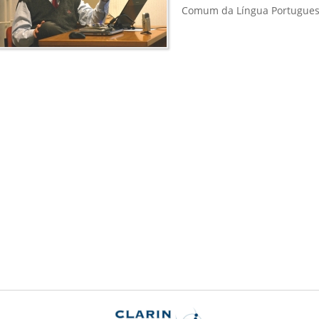
Comum da Língua Portugues