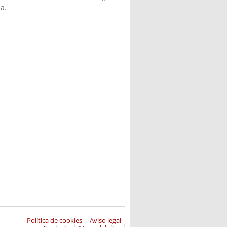
a.
Política de cookies
Aviso legal