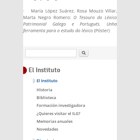
· María López Suárez, Rosa Mouzo Villar,
Marta Negro Romero:
O Tesouro do Léxico
Patrimonial Galego e Portugués. Unha
ferramenta para o estudo do léxico
(Póster)
Buscar
El Instituto
El Instituto
Historia
Biblioteca
Formación investigadora
¿Quieres visitar el ILG?
Memorias anuales
Novedades