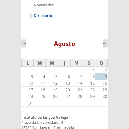
Novedades
Directorio
Agosto
«
»
L
M
M
J
V
S
D
1
2
3
4
5
6
7
8
9
10
11
12
13
14
15
16
17
18
19
20
21
22
23
24
25
26
27
28
29
30
31
Instituto da Lingua Galega
Praza da Universidade, 4
15782 Santiago de Compostela