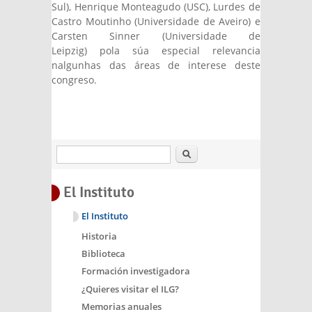
Sul), Henrique Monteagudo (USC), Lurdes de
Castro Moutinho (Universidade de Aveiro) e
Carsten Sinner (Universidade de
Leipzig) pola súa especial relevancia
nalgunhas das áreas de interese deste
congreso.
Buscar
El Instituto
El Instituto
Historia
Biblioteca
Formación investigadora
¿Quieres visitar el ILG?
Memorias anuales