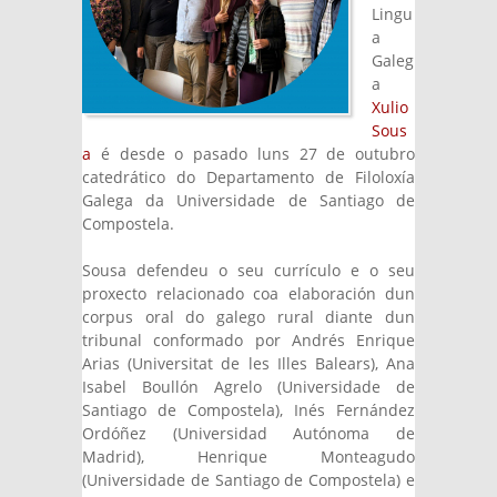
Lingu
a
Galeg
a
Xulio
Sous
a
é desde o pasado luns 27 de outubro
catedrático do Departamento de Filoloxía
Galega da Universidade de Santiago de
Compostela.
Sousa defendeu o seu currículo e o seu
proxecto relacionado coa elaboración dun
corpus oral do galego rural diante dun
tribunal conformado por Andrés Enrique
Arias (Universitat de les Illes Balears), Ana
Isabel Boullón Agrelo (Universidade de
Santiago de Compostela), Inés Fernández
Ordóñez (Universidad Autónoma de
Madrid), Henrique Monteagudo
(Universidade de Santiago de Compostela) e