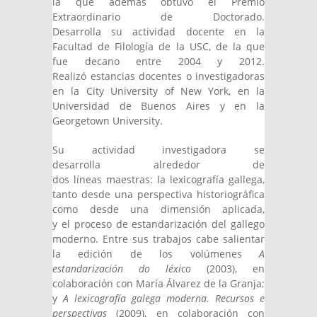
la que además obtuvo el Premio
Extraordinario de Doctorado.
Desarrolla su actividad docente en la
Facultad de Filología de la USC, de la que
fue decano entre 2004 y 2012.
Realizó estancias docentes o investigadoras
en la City University of New York, en la
Universidad de Buenos Aires y en la
Georgetown University.
Su actividad investigadora se
desarrolla alrededor de
dos líneas maestras: la lexicografía gallega,
tanto desde una perspectiva historiográfica
como desde una dimensión aplicada,
y el proceso de estandarización del gallego
moderno. Entre sus trabajos cabe salientar
la edición de los volúmenes
A
estandarización do léxico
(2003), en
colaboración con María Álvarez de la Granja;
y
A lexicografía galega moderna. Recursos e
perspectivas
(2009), en colaboración con