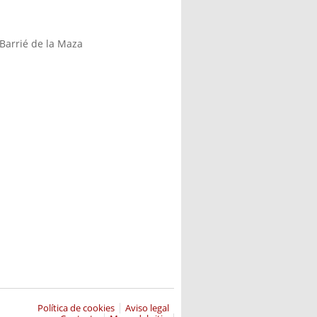
Barrié de la Maza
L)
Política de cookies
Aviso legal