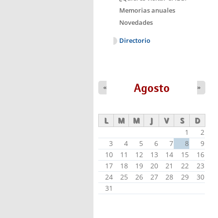
Memorias anuales
Novedades
Directorio
Agosto
«
»
L
M
M
J
V
S
D
1
2
3
4
5
6
7
8
9
10
11
12
13
14
15
16
17
18
19
20
21
22
23
24
25
26
27
28
29
30
31