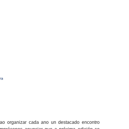
 ao organizar cada ano un destacado encontro