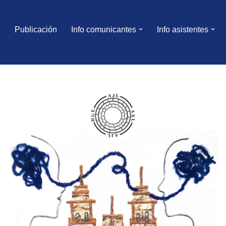
Publicación
Info comunicantes
Info asistentes