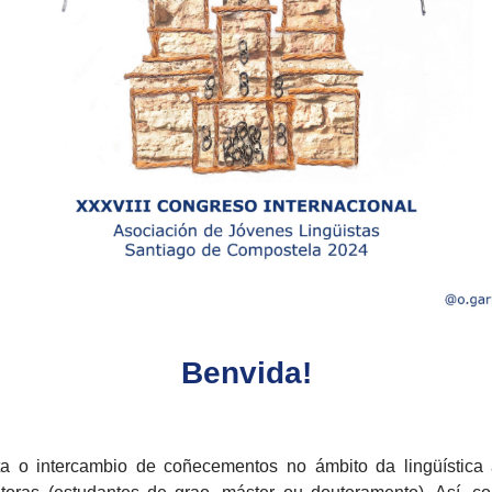
Benvida!
a o intercambio de coñecementos no ámbito da lingüística