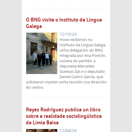
O BNG visita o Instituto da Lingua
Galega
12/10/24
Hoxe recibimos no
Instituto da Lingua Galega
unha delegación do BNG
integrada por Ana Pontón,
voceira do partido, a
deputada Mercedes
Queixas Zas e o deputado
Daniel Castro García, que
solicitaron manter unha reunión coa dirección
do centro.
Reyes Rodríguez publica un libro
sobre a realidade sociolingüística
da Limia Baixa
12/04/24