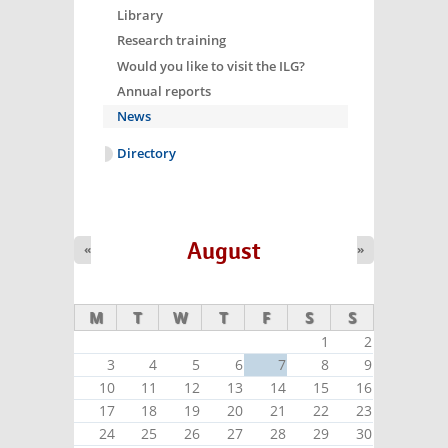
Library
Research training
Would you like to visit the ILG?
Annual reports
News
Directory
August
«
»
M
T
W
T
F
S
S
1
2
3
4
5
6
7
8
9
10
11
12
13
14
15
16
17
18
19
20
21
22
23
24
25
26
27
28
29
30