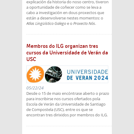
explicación da historia do noso centro, tiveron
a oportunidade de coñecer como se leva a
cabo a investigación en dous proxectos que
están a desenvolverse nestes momentos: o
Atlas Lingüístico Galego
e o
Proxecto Nós
.
Membros do ILG organizan tres
cursos da Universidade de Verán da
USC
05/22/24
Desde o 15 de maio encóntrase aberto o prazo
para inscribirse nos cursos ofertados pola
Escola de Verán da Universidade de Santiago
de Compostela (USC), entre os que se
encontran tres dirixidos por membros do ILG.