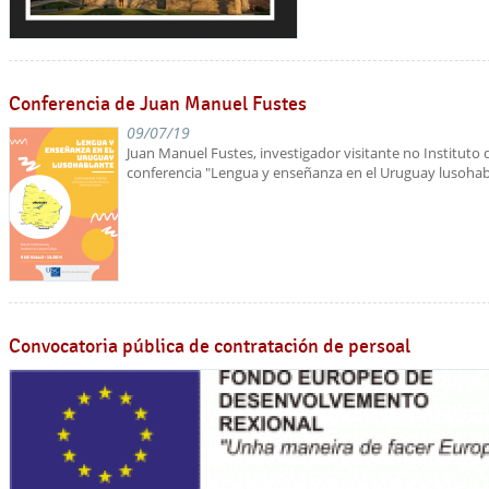
Conferencia de Juan Manuel Fustes
09/07/19
Juan Manuel Fustes, investigador visitante no Instituto 
conferencia "Lengua y enseñanza en el Uruguay lusohab
Convocatoria pública de contratación de persoal