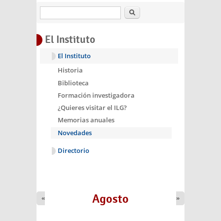
Buscar
El Instituto
El Instituto
Historia
Biblioteca
Formación investigadora
¿Quieres visitar el ILG?
Memorias anuales
Novedades
Directorio
Agosto
«
»