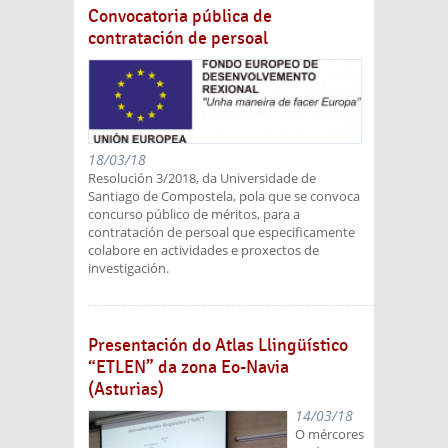
Convocatoria pública de
contratación de persoal
18/03/18
Resolución 3/2018, da Universidade de
Santiago de Compostela, pola que se convoca
concurso público de méritos, para a
contratación de persoal que especificamente
colabore en actividades e proxectos de
investigación.
Presentación do Atlas Llingüístico
“ETLEN” da zona Eo-Navia
(Asturias)
14/03/18
O mércores