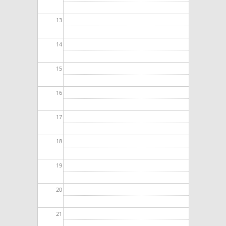
13
14
15
16
17
18
19
20
21