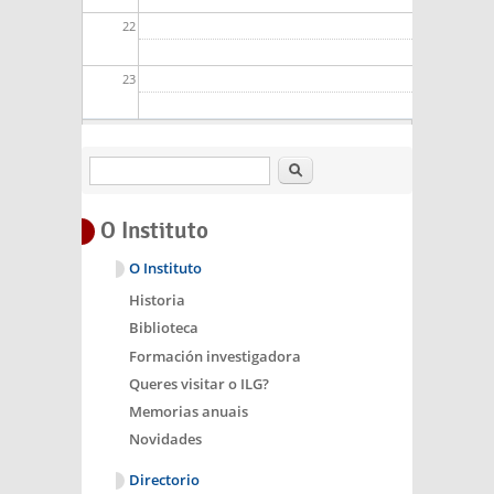
22
23
Buscar
O Instituto
O Instituto
Historia
Biblioteca
Formación investigadora
Queres visitar o ILG?
Memorias anuais
Novidades
Directorio