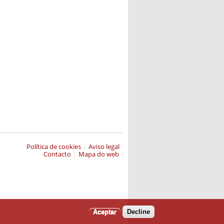
Política de cookies
Aviso legal
Contacto
Mapa do web
Aceptar
Decline