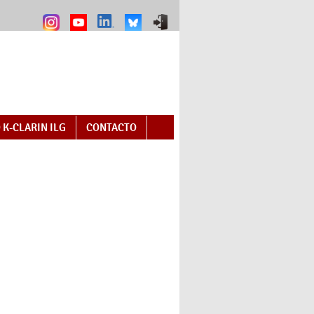
 K-CLARIN ILG
CONTACTO