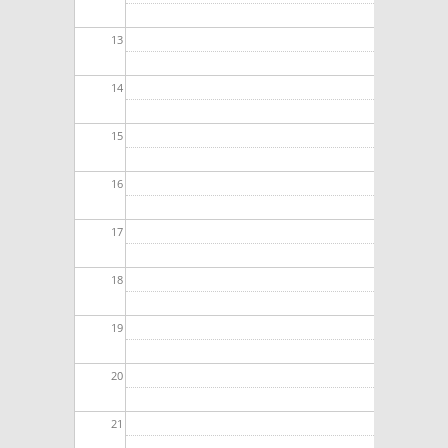
13
14
15
16
17
18
19
20
21