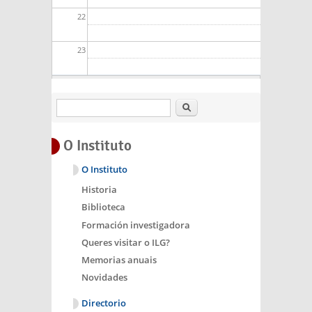
22
23
Buscar
O Instituto
O Instituto
Historia
Biblioteca
Formación investigadora
Queres visitar o ILG?
Memorias anuais
Novidades
Directorio