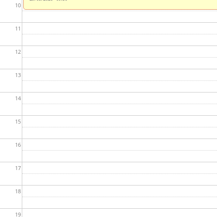
10
11
12
13
14
15
16
17
18
19