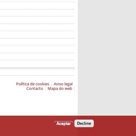
Política de cookies
Aviso legal
Contacto
Mapa do web
Aceptar
Decline