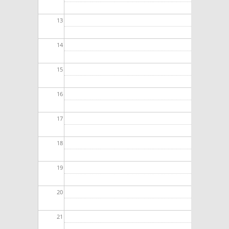
13
14
15
16
17
18
19
20
21