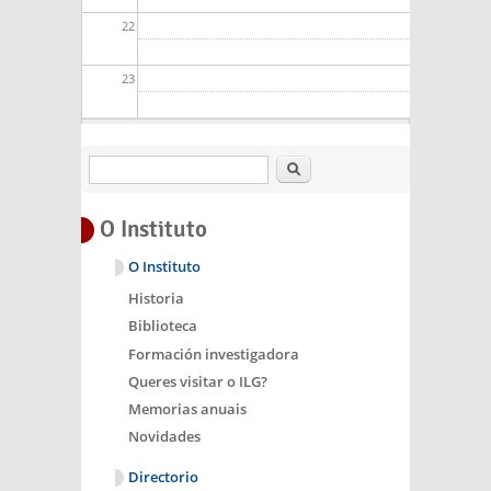
22
23
Buscar
O Instituto
O Instituto
Historia
Biblioteca
Formación investigadora
Queres visitar o ILG?
Memorias anuais
Novidades
Directorio