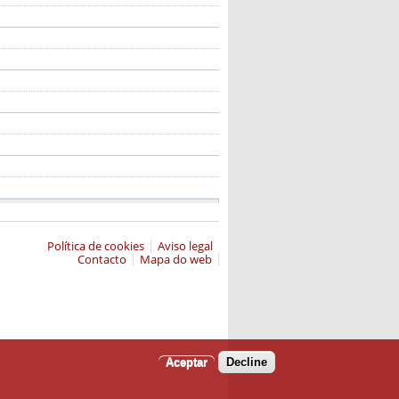
Política de cookies
Aviso legal
Contacto
Mapa do web
Aceptar
Decline