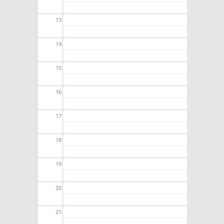
13
14
15
16
17
18
19
20
21