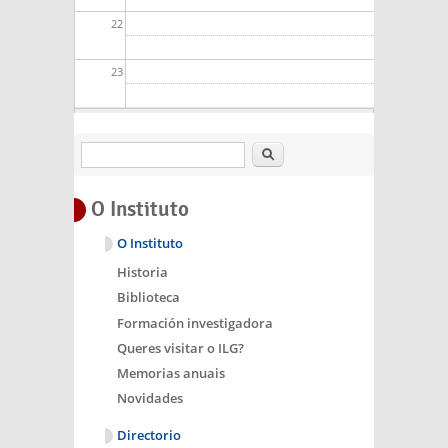
22
23
Buscar
O Instituto
O Instituto
Historia
Biblioteca
Formación investigadora
Queres visitar o ILG?
Memorias anuais
Novidades
Directorio