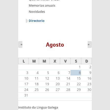
Memorias anuais
Novidades
Directorio
Agosto
«
»
L
M
M
X
V
S
D
1
2
3
4
5
6
7
8
9
10
11
12
13
14
15
16
17
18
19
20
21
22
23
24
25
26
27
28
29
30
31
Instituto da Lingua Galega