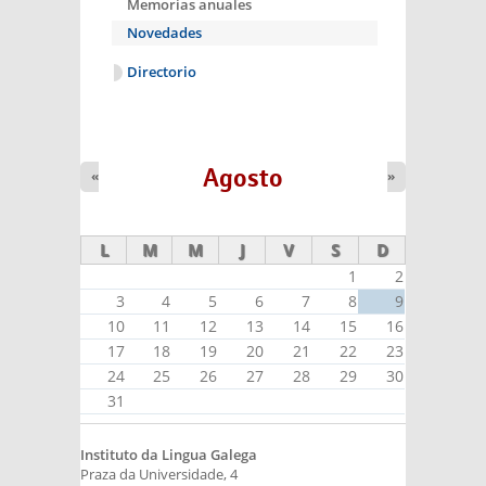
Memorias anuales
Novedades
Directorio
Agosto
«
»
L
M
M
J
V
S
D
1
2
3
4
5
6
7
8
9
10
11
12
13
14
15
16
17
18
19
20
21
22
23
24
25
26
27
28
29
30
31
Instituto da Lingua Galega
Praza da Universidade, 4