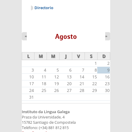
Directorio
Agosto
«
»
L
M
M
J
V
S
D
1
2
3
4
5
6
7
8
9
10
11
12
13
14
15
16
17
18
19
20
21
22
23
24
25
26
27
28
29
30
31
Instituto da Lingua Galega
Praza da Universidade, 4
15782 Santiago de Compostela
Teléfono: (+34) 881 812 815