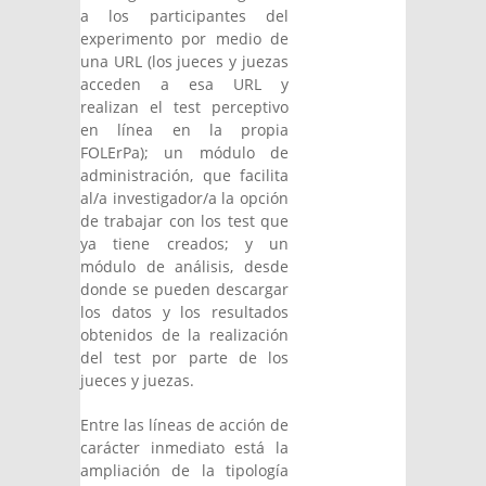
a los participantes del
experimento por medio de
una URL (los jueces y juezas
acceden a esa URL y
realizan el test perceptivo
en línea en la propia
FOLErPa); un módulo de
administración, que facilita
al/a investigador/a la opción
de trabajar con los test que
ya tiene creados; y un
módulo de análisis, desde
donde se pueden descargar
los datos y los resultados
obtenidos de la realización
del test por parte de los
jueces y juezas.
Entre las líneas de acción de
carácter inmediato está la
ampliación de la tipología