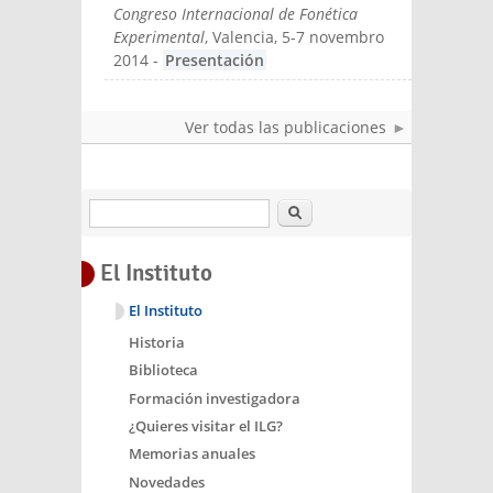
Congreso Internacional de Fonética
Experimental
, Valencia, 5-7 novembro
2014
-
Presentación
Ver todas las publicaciones
Buscar
El Instituto
El Instituto
Historia
Biblioteca
Formación investigadora
¿Quieres visitar el ILG?
Memorias anuales
Novedades