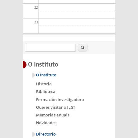
22
23
Buscar
O Instituto
O Instituto
Historia
Biblioteca
Formación investigadora
Queres visitar o ILG?
Memorias anuais
Novidades
Directorio