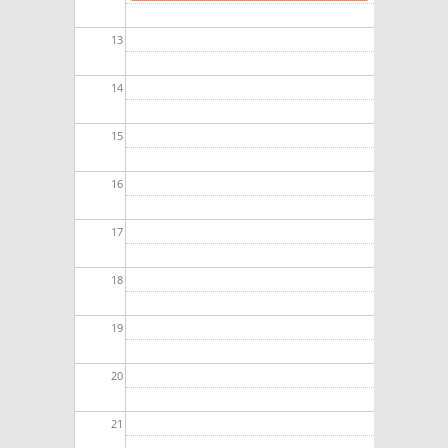
13
14
15
16
17
18
19
20
21