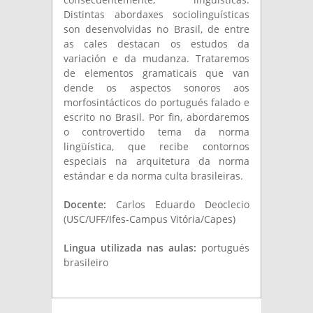
Distintas abordaxes sociolinguísticas
son desenvolvidas no Brasil, de entre
as cales destacan os estudos da
variación e da mudanza. Trataremos
de elementos gramaticais que van
dende os aspectos sonoros aos
morfosintácticos do portugués falado e
escrito no Brasil. Por fin, abordaremos
o controvertido tema da norma
lingüística, que recibe contornos
especiais na arquitetura da norma
estándar e da norma culta brasileiras.
Docente:
Carlos Eduardo Deoclecio
(USC/UFF/Ifes-Campus Vitória/Capes)
Lingua utilizada nas aulas:
portugués
brasileiro