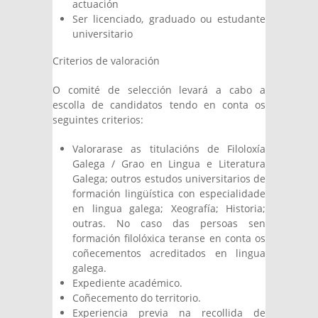
actuación
Ser licenciado, graduado ou estudante
universitario
Criterios de valoración
O comité de selección levará a cabo a
escolla de candidatos tendo en conta os
seguintes criterios:
Valorarase as titulacións de Filoloxía
Galega / Grao en Lingua e Literatura
Galega; outros estudos universitarios de
formación lingüística con especialidade
en lingua galega; Xeografía; Historia;
outras. No caso das persoas sen
formación filolóxica teranse en conta os
coñecementos acreditados en lingua
galega.
Expediente académico.
Coñecemento do territorio.
Experiencia previa na recollida de