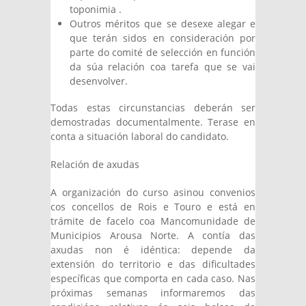
toponimia .
Outros méritos que se desexe alegar e
que terán sidos en consideración por
parte do comité de selección en función
da súa relación coa tarefa que se vai
desenvolver.
Todas estas circunstancias deberán ser
demostradas documentalmente. Terase en
conta a situación laboral do candidato.
Relación de axudas
A organización do curso asinou convenios
cos concellos de Rois e Touro e está en
trámite de facelo coa Mancomunidade de
Municipios Arousa Norte. A contía das
axudas non é idéntica: depende da
extensión do territorio e das dificultades
específicas que comporta en cada caso. Nas
próximas semanas informaremos das