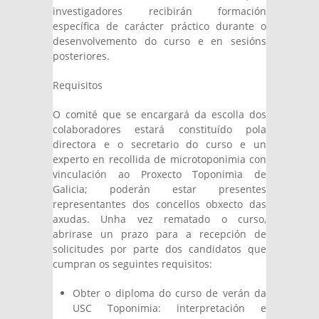
investigadores recibirán formación
específica de carácter práctico durante o
desenvolvemento do curso e en sesións
posteriores.
Requisitos
O comité que se encargará da escolla dos
colaboradores estará constituído pola
directora e o secretario do curso e un
experto en recollida de microtoponimia con
vinculación ao Proxecto Toponimia de
Galicia; poderán estar presentes
representantes dos concellos obxecto das
axudas. Unha vez rematado o curso,
abrirase un prazo para a recepción de
solicitudes por parte dos candidatos que
cumpran os seguintes requisitos:
Obter o diploma do curso de verán da
USC Toponimia: interpretación e