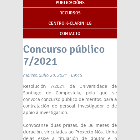
PUBLICACIÓNS
RECURSOS
CENTRO K-CLARIN ILG
CONTACTO
Concurso público
7/2021
martes, xullo 20, 2021 - 09:45
Resolución 7/2021, da Universidade de
Santiago de Compostela, pola que se
convoca concurso público de méritos, para a
contratación de persoal investigador e de
apoio á investigación.
Convócanse dúas prazas, de 36 meses de
duración, vinculadas ao Proxecto Nós. Unha
delas esixe a titulación de doutor e o