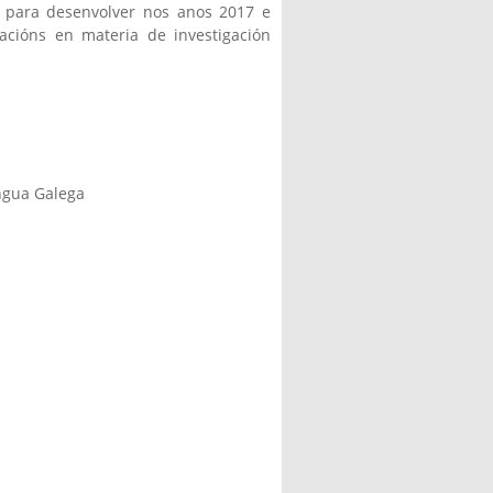
 para desenvolver nos anos 2017 e
cións en materia de investigación
ingua Galega