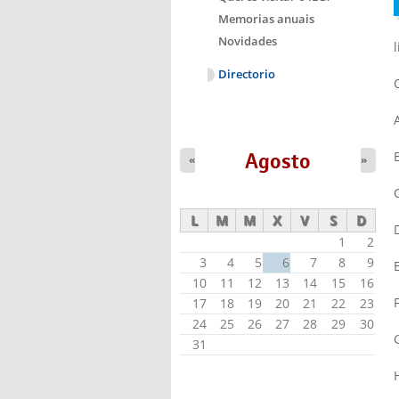
Memorias anuais
Novidades
Directorio
Agosto
«
»
L
M
M
X
V
S
D
1
2
3
4
5
6
7
8
9
10
11
12
13
14
15
16
17
18
19
20
21
22
23
24
25
26
27
28
29
30
31