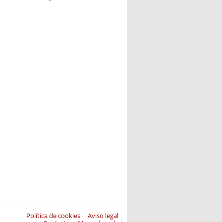
Política de cookies
Aviso legal