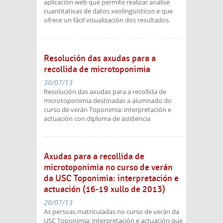
aplicación web que permite realizar análise
cuantitativas de datos xeolingüísticos e que
ofrece un fácil visualización dos resultados.
Resolución das axudas para a
recollida de microtoponimia
30/07/13
Resolución das axudas para a recollida de
microtoponimia destinadas a alumnado do
curso de verán Toponimia: interpretación e
actuación con diploma de asistencia
Axudas para a recollida de
microtoponimia no curso de verán
da USC Toponimia: interpretación e
actuación (16-19 xullo de 2013)
20/07/13
As persoas matriculadas no curso de verán da
USC Toponimia: interpretación e actuación que