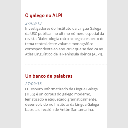
O galego no ALPI
27/09/13
Investigadores do Instituto da Lingua Galega
da USC publican no último número especial da
revista Dialectología catro achegas respecto do
tema central deste volume monográfico
correspondente ao ano 2012 que se dedica ao
Atlas Lingüístico de la Península Ibérica (ALPI).
Un banco de palabras
27/09/13
O Tesouro Informatizado da Lingua Galega
(TILG) é un corpus do galego moderno,
lematizado e etiquetado gramaticalmente,
desenvolvido no Instituto da Lingua Galega
baixo a dirección de Antón Santamarina.