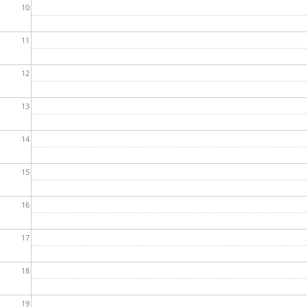
10
11
12
13
14
15
16
17
18
19