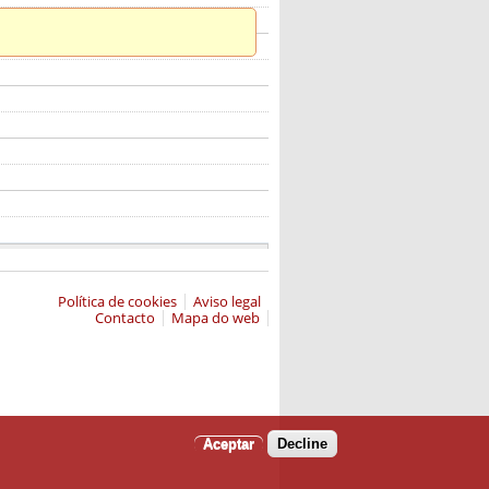
Política de cookies
Aviso legal
Contacto
Mapa do web
Aceptar
Decline