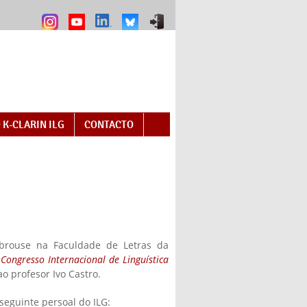
 K-CLARIN ILG
CONTACTO
brouse na Faculdade de Letras da
 Congresso Internacional de Linguística
 profesor Ivo Castro.
seguinte persoal do ILG: