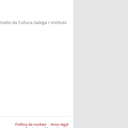
sello da Cultura Galega / Instituto
Política de cookies
Aviso legal