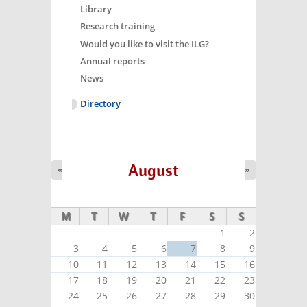
Library
Research training
Would you like to visit the ILG?
Annual reports
News
Directory
August
«
»
M
T
W
T
F
S
S
1
2
3
4
5
6
7
8
9
10
11
12
13
14
15
16
17
18
19
20
21
22
23
24
25
26
27
28
29
30