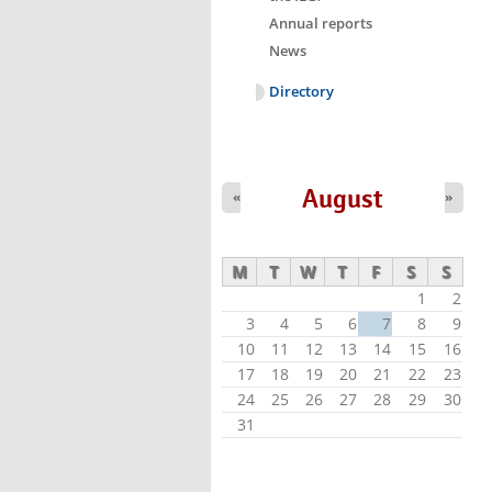
Annual reports
News
Directory
August
«
»
M
T
W
T
F
S
S
1
2
3
4
5
6
7
8
9
10
11
12
13
14
15
16
17
18
19
20
21
22
23
24
25
26
27
28
29
30
31