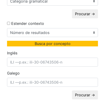
Procurar →
Estender contexto
Busca por concepto
Inglés
Galego
Procurar →