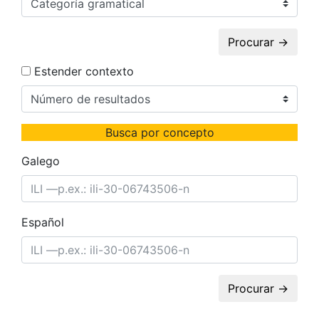
Procurar →
Estender contexto
Busca por concepto
Galego
Español
Procurar →